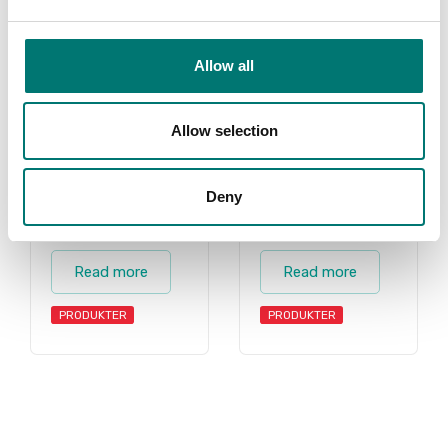
Allow all
Allow selection
Deny
Industri
Laboratorier
Read more
Read more
PRODUKTER
PRODUKTER