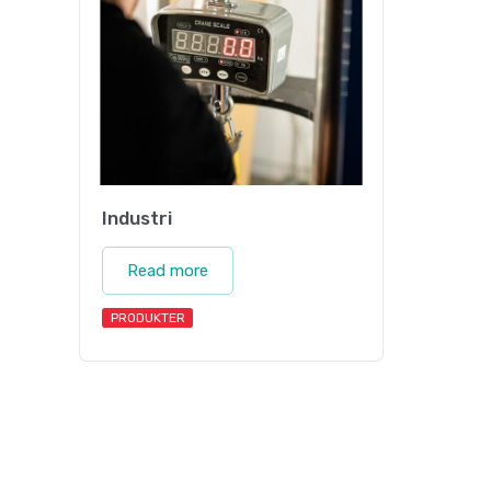
Industri
Read more
PRODUKTER