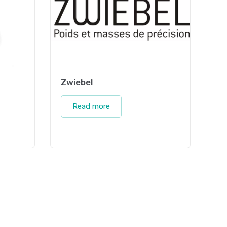
Zwiebel
Read more