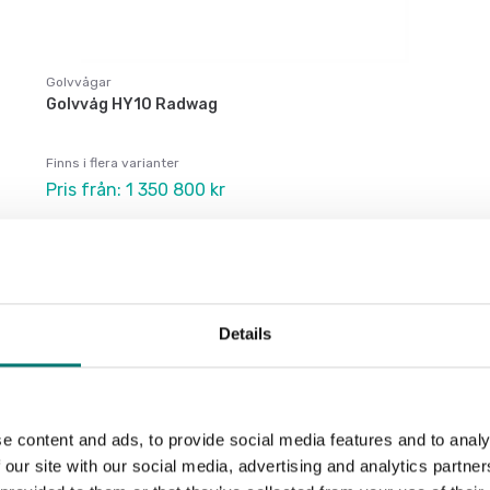
Golvvågar
Golvvåg HY10 Radwag
Finns i flera varianter
Pris från: 1 350 800 kr
Details
e content and ads, to provide social media features and to analy
 our site with our social media, advertising and analytics partn