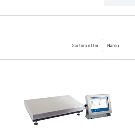
Sortera efter: