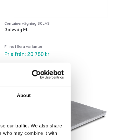
Containervägning SOLAS
Golvvåg FL
Finns i flera varianter
Pris från: 20 780 kr
About
se our traffic. We also share
ers who may combine it with