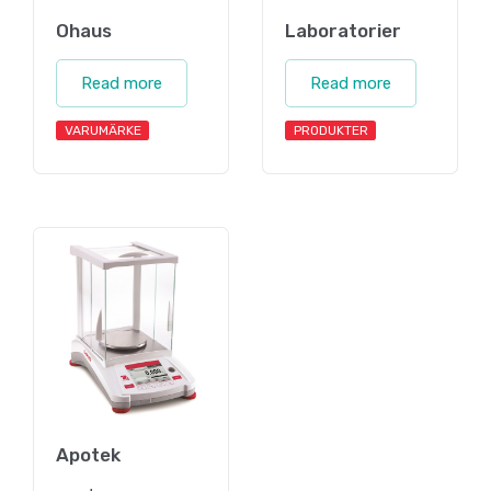
Ohaus
Laboratorier
Read more
Read more
VARUMÄRKE
PRODUKTER
Apotek