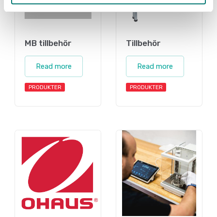
MB tillbehör
Tillbehör
Read more
Read more
PRODUKTER
PRODUKTER