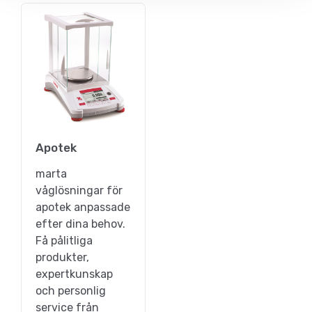
Apotek
marta
våglösningar för
apotek anpassade
efter dina behov.
Få pålitliga
produkter,
expertkunskap
och personlig
service från