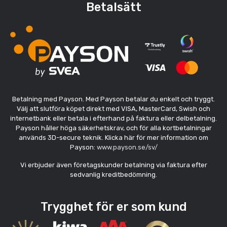
Betalsätt
Betalning med Payson. Med Payson betalar du enkelt och tryggt.
Välj att slutföra köpet direkt med VISA, MasterCard, Swish och
internetbank eller betala i efterhand på faktura eller delbetalning.
Payson håller höga säkerhetskrav, och för alla kortbetalningar
används 3D-secure teknik. Klicka här för mer information om
Payson:
www.payson.se/sv/
Vi erbjuder även företagskunder betalning via faktura efter
sedvanlig kreditbedömning.
Trygghet för er som kund