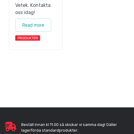
Vetek. Kontakta
oss idag!
Read more
PRODUKTER
Beställ innan kl 11.00 så skickar vi samma dag! Gäller
lagerförda standardprodukter.