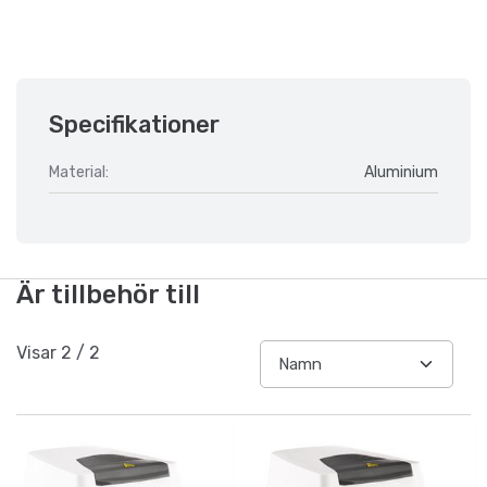
Specifikationer
Material:
Aluminium
Är tillbehör till
Visar
2
/
2