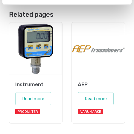
Related pages
Instrument
AEP
Read more
Read more
PRODUKTER
VARUMÄRKE