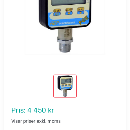
Pris:
4 450 kr
Visar priser exkl. moms