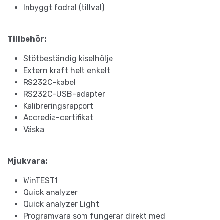
Inbyggt fodral (tillval)
Tillbehör:
Stötbeständig kiselhölje
Extern kraft helt enkelt
RS232C-kabel
RS232C-USB-adapter
Kalibreringsrapport
Accredia-certifikat
Väska
Mjukvara:
WinTEST1
Quick analyzer
Quick analyzer Light
Programvara som fungerar direkt med