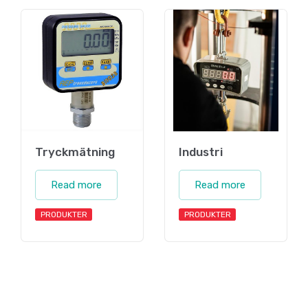
Tryckmätning
Industri
Read more
Read more
PRODUKTER
PRODUKTER