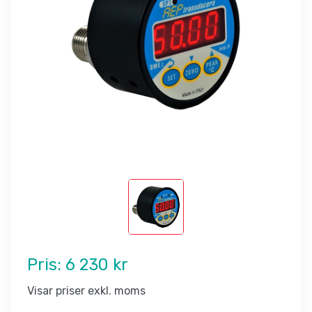
Pris:
6 230 kr
Visar priser exkl. moms