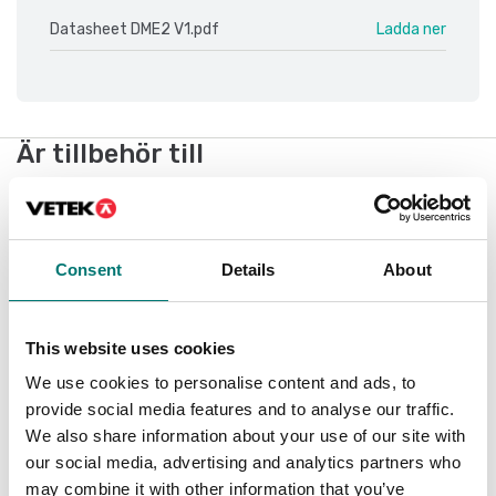
Datasheet DME2 V1.pdf
Ladda ner
Är tillbehör till
Visar
1
/
1
Consent
Details
About
This website uses cookies
We use cookies to personalise content and ads, to
provide social media features and to analyse our traffic.
We also share information about your use of our site with
our social media, advertising and analytics partners who
may combine it with other information that you’ve