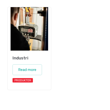
Industri
Read more
PRODUKTER