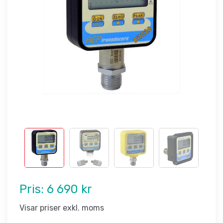
Pris:
6 690 kr
Visar priser exkl. moms