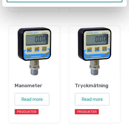
PRODUKTER
VARUMÄRKE
Manometer
Tryckmätning
Read more
Read more
PRODUKTER
PRODUKTER