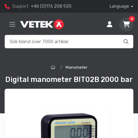
Support
+46 (0)176 208 920
Language
0
Manometer
Digital manometer BIT02B 2000 bar