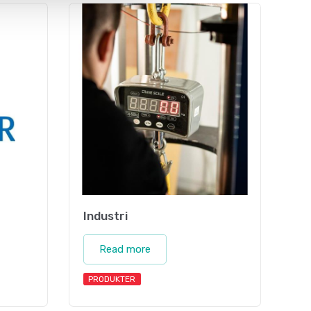
Industri
Read more
PRODUKTER