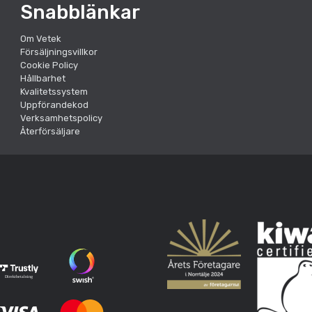
Snabblänkar
Om Vetek
Försäljningsvillkor
Cookie Policy
Hållbarhet
Kvalitetssystem
Uppförandekod
Verksamhetspolicy
Återförsäljare