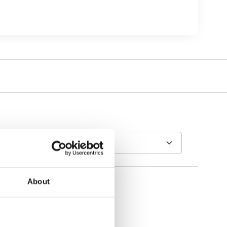
About