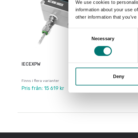
We use cookies to personalis
information about your use of
other information that you’ve
Consent
Necessary
Selection
IECEXPW
Deny
Finns i flera varianter
Pris från: 15 619 kr