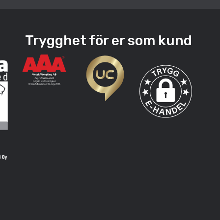
Trygghet för er som kund