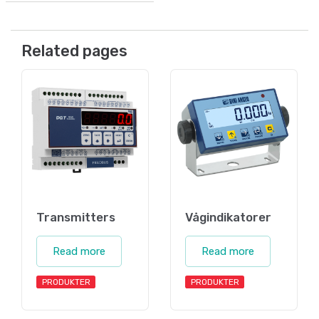
Related pages
Transmitters
Vågindikatorer
Read more
Read more
PRODUKTER
PRODUKTER