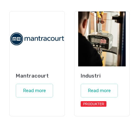
Mantracourt
Industri
Read more
Read more
PRODUKTER