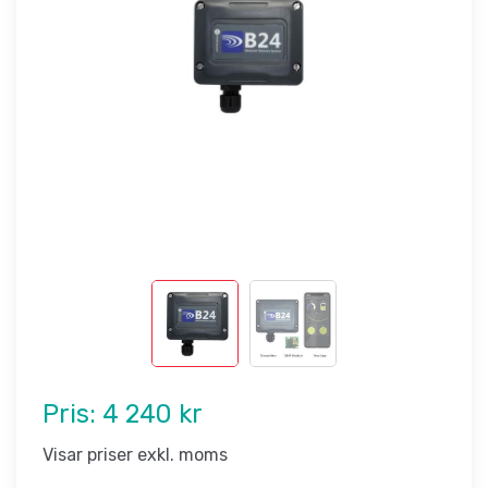
Pris:
4 240 kr
Visar priser exkl. moms