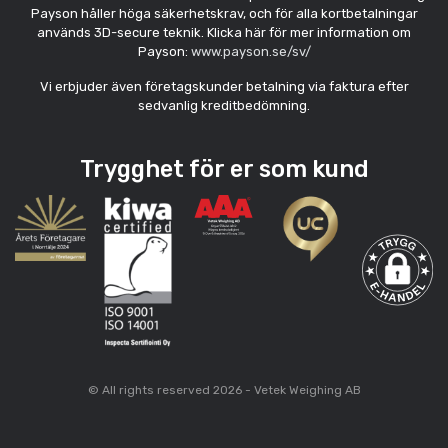
Payson håller höga säkerhetskrav, och för alla kortbetalningar
används 3D-secure teknik. Klicka här för mer information om
Payson:
www.payson.se/sv/
Vi erbjuder även företagskunder betalning via faktura efter
sedvanlig kreditbedömning.
Trygghet för er som kund
© All rights reserved 2026 - Vetek Weighing AB