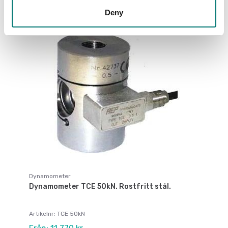
Deny
Dynamometer
Dynamometer TCE 50kN. Rostfritt stål.
Artikelnr: TCE 50kN