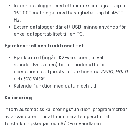
Intern datalogger med ett minne som lagrar upp till
130 000 mätningar med hastigheter upp till 4800
Hz.
Extern datalogger där ett USB-minne används för
enkel dataportabilitet till en PC.
Fjärrkontroll och funktionalitet
Fjärrkontroll (ingår i K2-versionen, tillval i
standardversionen) för att underlätta för
operatören att fjärrstyra funktionerna
ZERO
,
HOLD
och
STORAGE
Kalenderfunktion med datum och tid
Kalibrering
Intern automatisk kalibreringsfunktion, programmerbar
av användaren, för att minimera temperaturfel i
förstärkningskedjan och A/D-omvandlaren.