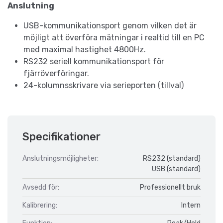
Anslutning
USB-kommunikationsport genom vilken det är
möjligt att överföra mätningar i realtid till en PC
med maximal hastighet 4800Hz.
RS232 seriell kommunikationsport för
fjärröverföringar.
24-kolumnsskrivare via serieporten (tillval)
Specifikationer
Anslutningsmöjligheter:
RS232 (standard)
USB (standard)
Avsedd för:
Professionellt bruk
Kalibrering:
Intern