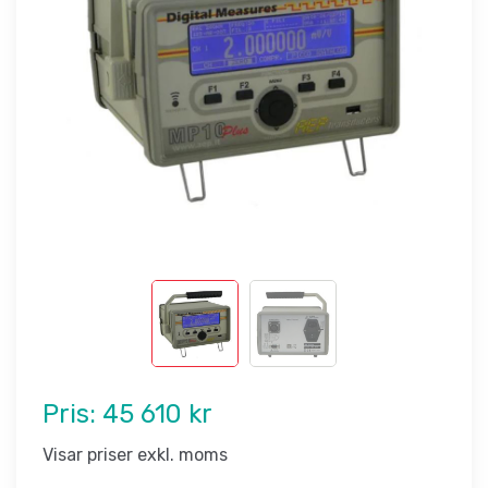
Pris:
45 610 kr
Visar priser exkl. moms