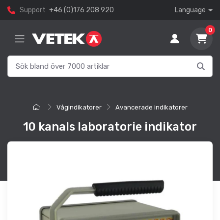
Support
+46 (0)176 208 920
Language
0
Vågindikatorer
Avancerade indikatorer
10 kanals laboratorie indikator