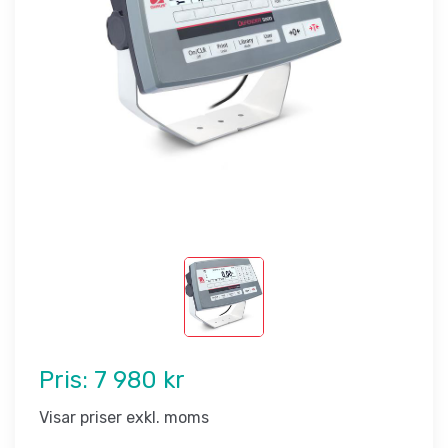
Pris:
7 980 kr
Visar priser exkl. moms