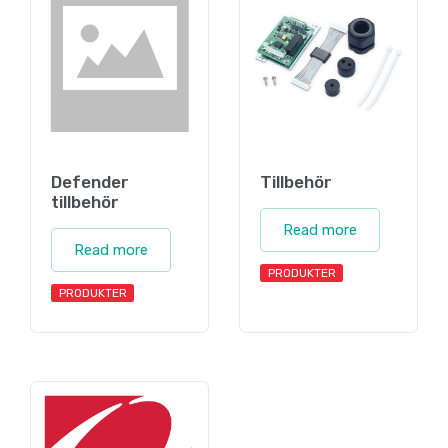
Defender
Tillbehör
tillbehör
Read more
Read more
PRODUKTER
PRODUKTER