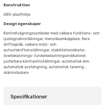
Konstruktion
ABS-plasthölje
Design egenskaper
Kontrollvägningssymboler med valbara funktions- och
ljudsignalinställningar, menylåsomkopplare, flera
driftsspråk, valbara miljö- och
autoutskriftsinställningar, stabilitetsindikator,
överbelastnings-/underbelastningsindikatorer,
justerbara kontrastinställningar, automatisk dim,
automatisk avstängning, automatisk tarering ,
skärmsläckare
Specifikationer