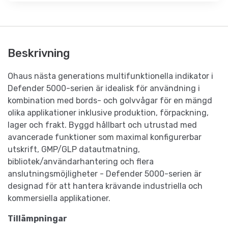
Beskrivning
Ohaus nästa generations multifunktionella indikator i
Defender 5000-serien är idealisk för användning i
kombination med bords- och golvvågar för en mängd
olika applikationer inklusive produktion, förpackning,
lager och frakt. Byggd hållbart och utrustad med
avancerade funktioner som maximal konfigurerbar
utskrift, GMP/GLP datautmatning,
bibliotek/användarhantering och flera
anslutningsmöjligheter - Defender 5000-serien är
designad för att hantera krävande industriella och
kommersiella applikationer.
Tillämpningar