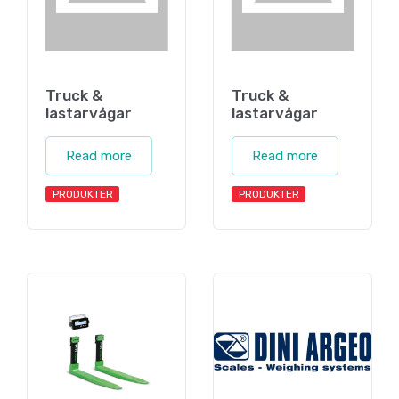
Truck &
Truck &
lastarvågar
lastarvågar
Read more
Read more
PRODUKTER
PRODUKTER