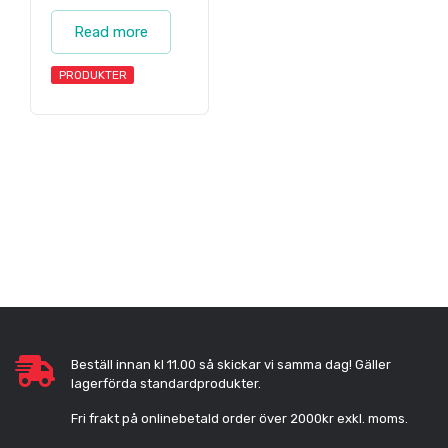
Read more
PRODUKTER
Beställ innan kl 11.00 så skickar vi samma dag! Gäller
lagerförda standardprodukter.
Fri frakt på onlinebetald order över 2000kr exkl. moms.