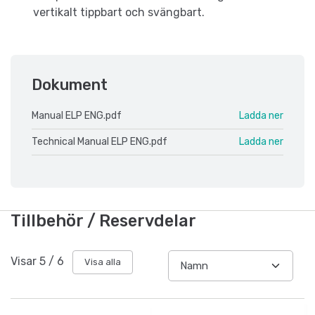
vertikalt tippbart och svängbart.
Dokument
Manual ELP ENG.pdf
Ladda ner
Technical Manual ELP ENG.pdf
Ladda ner
Tillbehör / Reservdelar
Visar
5
/
6
Visa alla