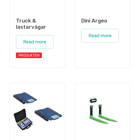
Truck &
Dini Argeo
lastarvågar
Read more
Read more
PRODUKTER