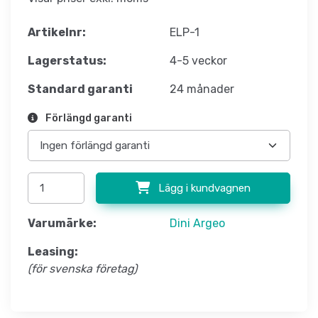
Artikelnr:
ELP-1
Lagerstatus:
4-5 veckor
Standard garanti
24 månader
Förlängd garanti
Lägg i kundvagnen
Varumärke:
Dini Argeo
Leasing:
(för svenska företag)