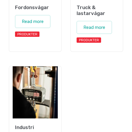
Fordonsvågar
Truck &
lastarvågar
Read more
Read more
PRODUKTER
PRODUKTER
Industri