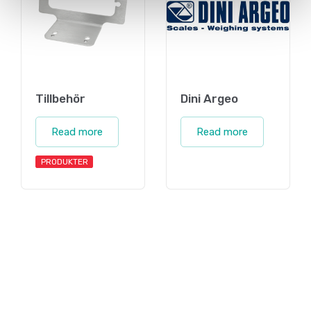
Tillbehör
Dini Argeo
Read more
Read more
PRODUKTER