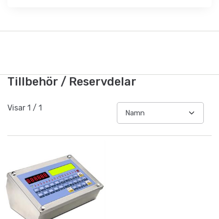
Tillbehör / Reservdelar
Visar
1
/
1