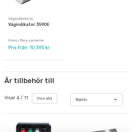
Vågindikatorer
Vågindikator 3590E
Finns i flera varianter
Pris från: 10 395 kr
Är tillbehör till
Visar
4
/
11
Visa alla