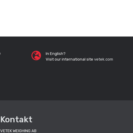
0
In English?
Visit our international site
vetek.com
Kontakt
VETEK WEIGHING AB