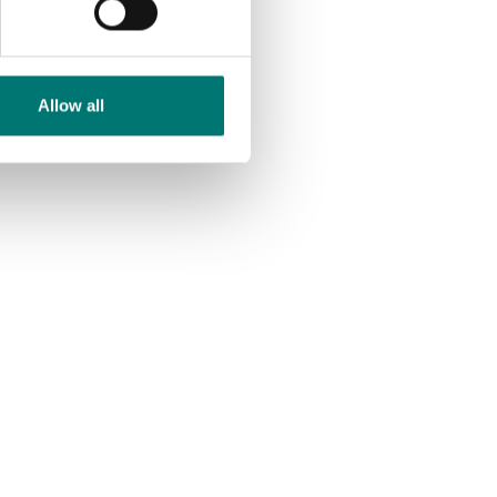
Allow all