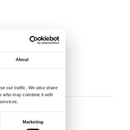
About
se our traffic. We also share
ers who may combine it with
 services.
Marketing