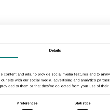
Details
e content and ads, to provide social media features and to analy
 our site with our social media, advertising and analytics partn
 provided to them or that they’ve collected from your use of their
Preferences
Statistics