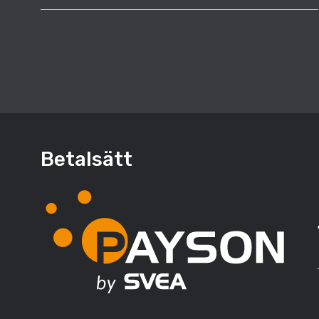
Betalsätt