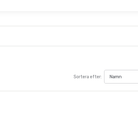
Sortera efter: