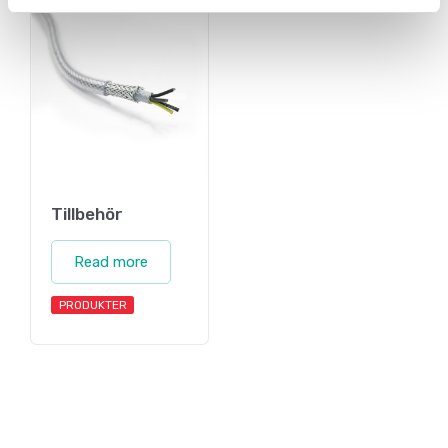
Tillbehör
Read more
PRODUKTER