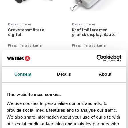
Dynamometer
Dynamometer
Gravstensmätare
Kraftmätare med
digital
grafisk display, Sauter
Finns i flera varianter
Finns i flera varianter
Pris från: 9 990 kr
Pris från: 8 270 kr
Consent
Details
About
This website uses cookies
We use cookies to personalise content and ads, to
provide social media features and to analyse our traffic.
We also share information about your use of our site with
our social media, advertising and analytics partners who