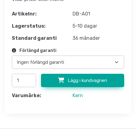
Artikelnr:
DB-A01
Lagerstatus:
5-10 dagar
Standard garanti
36 månader
Förlängd garanti
Lägg i kundvagnen
Varumärke:
Kern