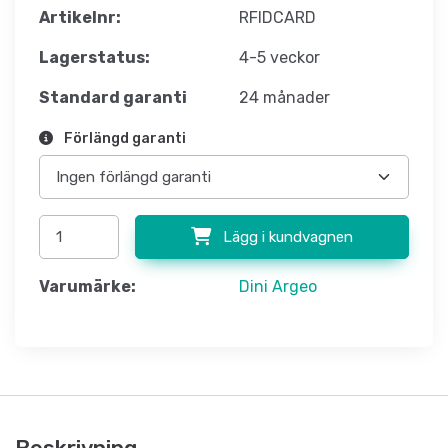
Artikelnr:
RFIDCARD
Lagerstatus:
4-5 veckor
Standard garanti
24 månader
Förlängd garanti
Lägg i kundvagnen
Varumärke:
Dini Argeo