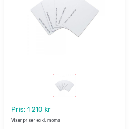
Pris:
1 210 kr
Visar priser exkl. moms