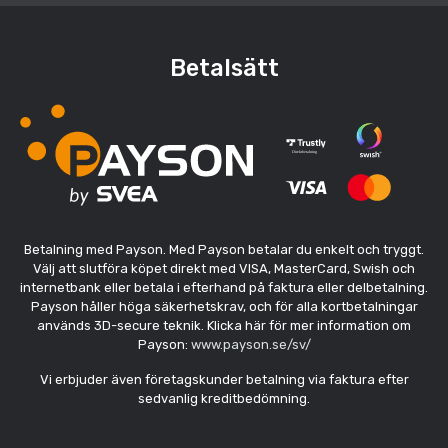
Betalsätt
Betalning med Payson. Med Payson betalar du enkelt och tryggt.
Välj att slutföra köpet direkt med VISA, MasterCard, Swish och
internetbank eller betala i efterhand på faktura eller delbetalning.
Payson håller höga säkerhetskrav, och för alla kortbetalningar
används 3D-secure teknik. Klicka här för mer information om
Payson:
www.payson.se/sv/
Vi erbjuder även företagskunder betalning via faktura efter
sedvanlig kreditbedömning.