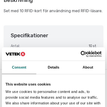
Beskrivning
Set med 10 RFID-kort för användning med RFID-läsare.
Specifikationer
Antal:
10 st
Consent
Details
About
Related pages
This website uses cookies
We use cookies to personalise content and ads, to
provide social media features and to analyse our traffic.
We also share information about your use of our site with